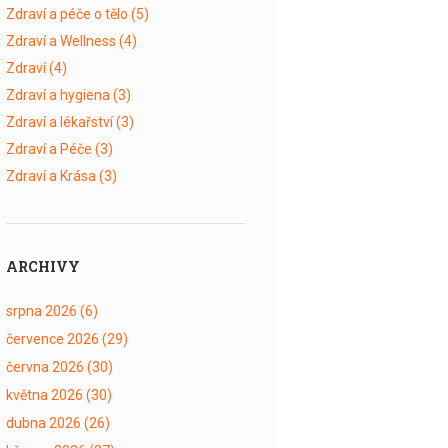
Zdraví a péče o tělo
(5)
Zdraví a Wellness
(4)
Zdraví
(4)
Zdraví a hygiena
(3)
Zdraví a lékařství
(3)
Zdraví a Péče
(3)
Zdraví a Krása
(3)
ARCHIVY
srpna 2026
(6)
července 2026
(29)
června 2026
(30)
května 2026
(30)
dubna 2026
(26)