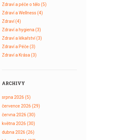
Zdraví a péče o tělo
(5)
Zdraví a Wellness
(4)
Zdraví
(4)
Zdraví a hygiena
(3)
Zdraví a lékařství
(3)
Zdraví a Péče
(3)
Zdraví a Krása
(3)
ARCHIVY
srpna 2026
(5)
července 2026
(29)
června 2026
(30)
května 2026
(30)
dubna 2026
(26)