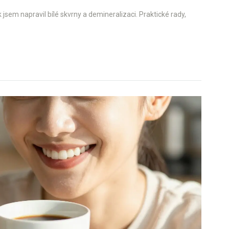
 jsem napravil bílé skvrny a demineralizaci. Praktické rady,