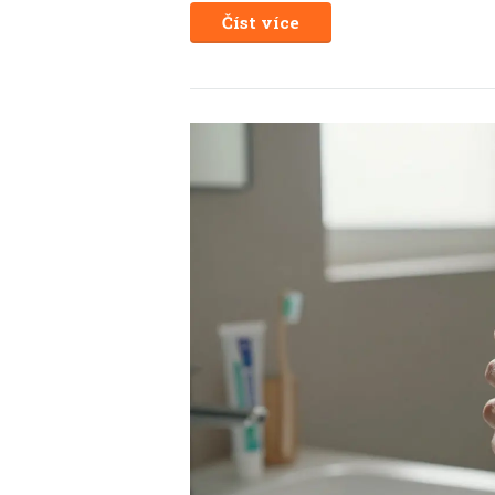
Číst více