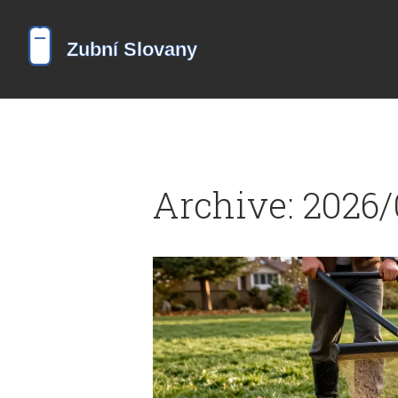
Archive: 2026/