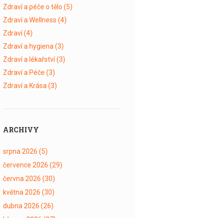
Zdraví a péče o tělo
(5)
Zdraví a Wellness
(4)
Zdraví
(4)
Zdraví a hygiena
(3)
Zdraví a lékařství
(3)
Zdraví a Péče
(3)
Zdraví a Krása
(3)
ARCHIVY
srpna 2026
(5)
července 2026
(29)
června 2026
(30)
května 2026
(30)
dubna 2026
(26)