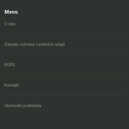
Menu
O nás
Zásady ochrany osobních údajů
RGPD
Kontakt
Obchodní podmínky