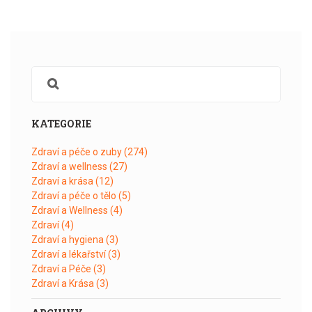
KATEGORIE
Zdraví a péče o zuby
(274)
Zdraví a wellness
(27)
Zdraví a krása
(12)
Zdraví a péče o tělo
(5)
Zdraví a Wellness
(4)
Zdraví
(4)
Zdraví a hygiena
(3)
Zdraví a lékařství
(3)
Zdraví a Péče
(3)
Zdraví a Krása
(3)