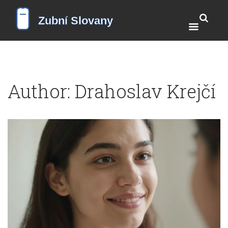
Author: Drahoslav Krejčí