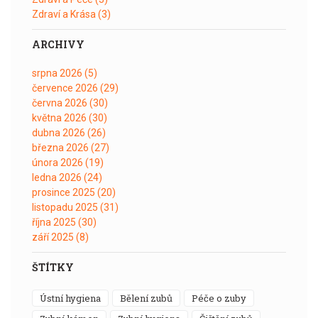
Zdraví a Krása
(3)
ARCHIVY
srpna 2026
(5)
července 2026
(29)
června 2026
(30)
května 2026
(30)
dubna 2026
(26)
března 2026
(27)
února 2026
(19)
ledna 2026
(24)
prosince 2025
(20)
listopadu 2025
(31)
října 2025
(30)
září 2025
(8)
ŠTÍTKY
ústní hygiena
bělení zubů
péče o zuby