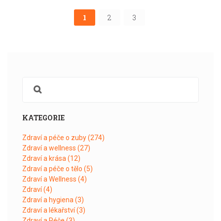
1
2
3
KATEGORIE
Zdraví a péče o zuby
(274)
Zdraví a wellness
(27)
Zdraví a krása
(12)
Zdraví a péče o tělo
(5)
Zdraví a Wellness
(4)
Zdraví
(4)
Zdraví a hygiena
(3)
Zdraví a lékařství
(3)
Zdraví a Péče
(3)