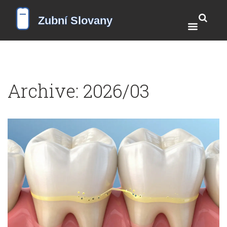
Archive: 2026/03