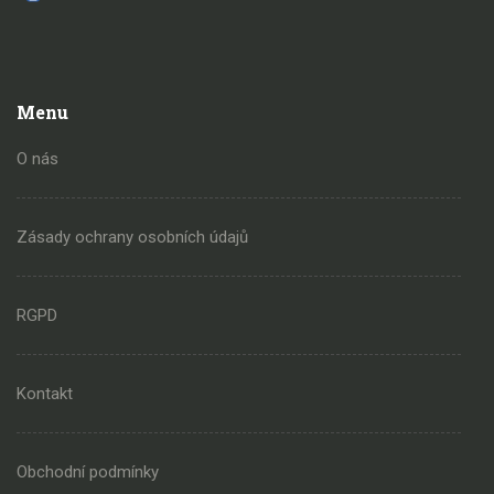
Menu
O nás
Zásady ochrany osobních údajů
RGPD
Kontakt
Obchodní podmínky