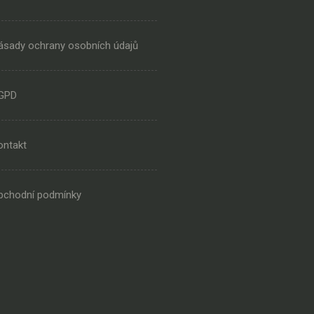
ásady ochrany osobních údajů
GPD
ontakt
bchodní podmínky