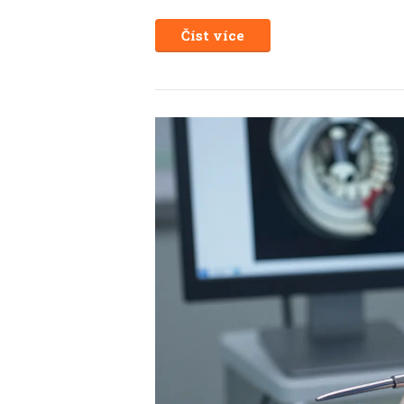
Číst více