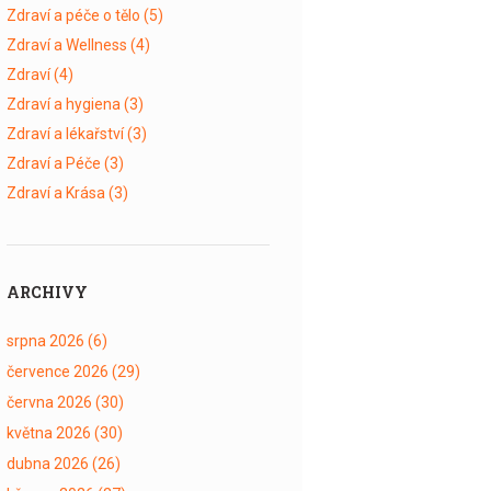
Zdraví a péče o tělo
(5)
Zdraví a Wellness
(4)
Zdraví
(4)
Zdraví a hygiena
(3)
Zdraví a lékařství
(3)
Zdraví a Péče
(3)
Zdraví a Krása
(3)
ARCHIVY
srpna 2026
(6)
července 2026
(29)
června 2026
(30)
května 2026
(30)
dubna 2026
(26)