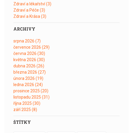
Zdraví a lékařství
(3)
Zdraví a Péče
(3)
Zdraví a Krása
(3)
ARCHIVY
srpna 2026
(7)
července 2026
(29)
června 2026
(30)
května 2026
(30)
dubna 2026
(26)
března 2026
(27)
února 2026
(19)
ledna 2026
(24)
prosince 2025
(20)
listopadu 2025
(31)
října 2025
(30)
září 2025
(8)
ŠTÍTKY