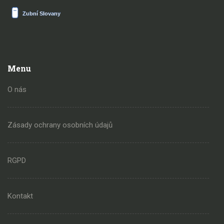
Menu
O nás
Zásady ochrany osobních údajů
RGPD
Kontakt