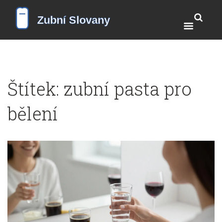
Štítek: zubní pasta pro
bělení