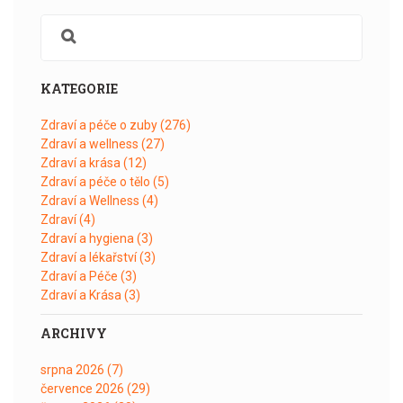
KATEGORIE
Zdraví a péče o zuby
(276)
Zdraví a wellness
(27)
Zdraví a krása
(12)
Zdraví a péče o tělo
(5)
Zdraví a Wellness
(4)
Zdraví
(4)
Zdraví a hygiena
(3)
Zdraví a lékařství
(3)
Zdraví a Péče
(3)
Zdraví a Krása
(3)
ARCHIVY
srpna 2026
(7)
července 2026
(29)