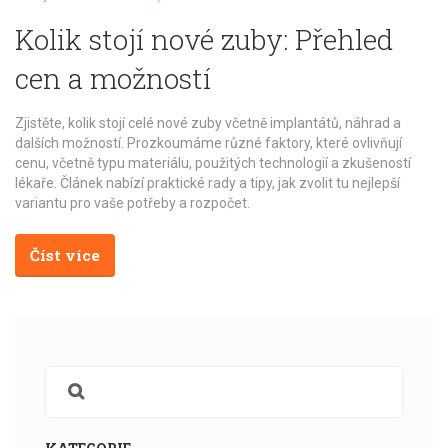
Kolik stojí nové zuby: Přehled
cen a možností
Zjistěte, kolik stojí celé nové zuby včetně implantátů, náhrad a
dalších možností. Prozkoumáme různé faktory, které ovlivňují
cenu, včetně typu materiálu, použitých technologií a zkušeností
lékaře. Článek nabízí praktické rady a tipy, jak zvolit tu nejlepší
variantu pro vaše potřeby a rozpočet.
Číst více