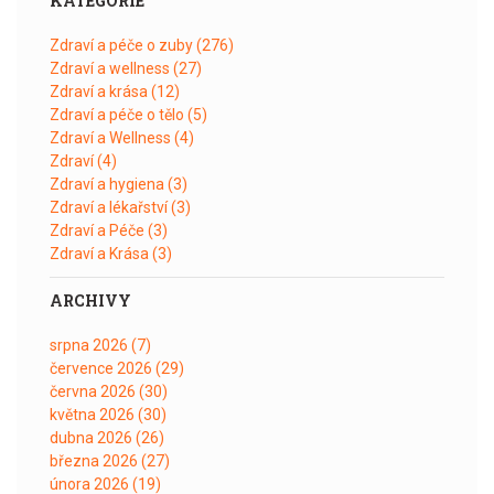
KATEGORIE
Zdraví a péče o zuby
(276)
Zdraví a wellness
(27)
Zdraví a krása
(12)
Zdraví a péče o tělo
(5)
Zdraví a Wellness
(4)
Zdraví
(4)
Zdraví a hygiena
(3)
Zdraví a lékařství
(3)
Zdraví a Péče
(3)
Zdraví a Krása
(3)
ARCHIVY
srpna 2026
(7)
července 2026
(29)
června 2026
(30)
května 2026
(30)
dubna 2026
(26)
března 2026
(27)
února 2026
(19)