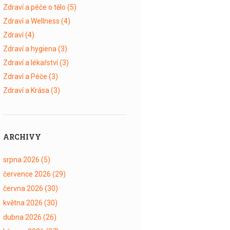
Zdraví a péče o tělo
(5)
Zdraví a Wellness
(4)
Zdraví
(4)
Zdraví a hygiena
(3)
Zdraví a lékařství
(3)
Zdraví a Péče
(3)
Zdraví a Krása
(3)
ARCHIVY
srpna 2026
(5)
července 2026
(29)
června 2026
(30)
května 2026
(30)
dubna 2026
(26)