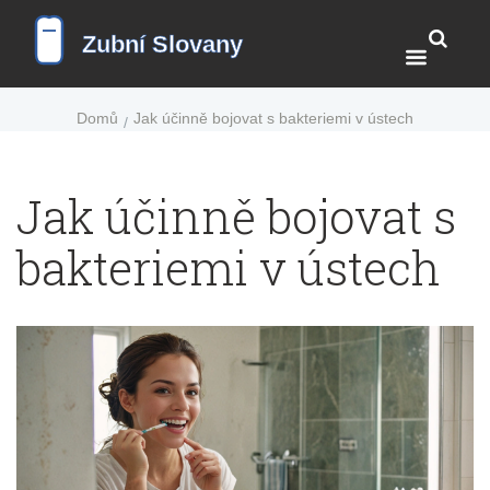
Domů
Jak účinně bojovat s bakteriemi v ústech
Jak účinně bojovat s
bakteriemi v ústech