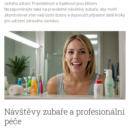
ústního zdraví. Pravidelnost a trpělivost jsou klíčem.
Nezapomínejte také na pravidelné návštěvy zubaře, aby mohl
zkontrolovat stav vaší ústní dutiny a doporučit případné další kroky
pro udržení zdravého úsměvu.
Návštěvy zubaře a profesionální
péče