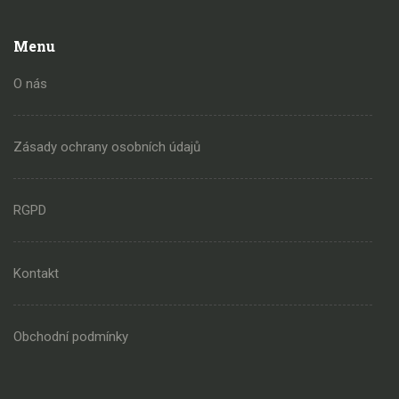
Menu
O nás
Zásady ochrany osobních údajů
RGPD
Kontakt
Obchodní podmínky