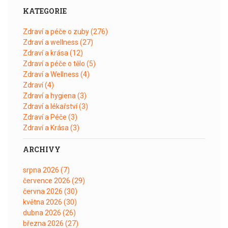
KATEGORIE
Zdraví a péče o zuby
(276)
Zdraví a wellness
(27)
Zdraví a krása
(12)
Zdraví a péče o tělo
(5)
Zdraví a Wellness
(4)
Zdraví
(4)
Zdraví a hygiena
(3)
Zdraví a lékařství
(3)
Zdraví a Péče
(3)
Zdraví a Krása
(3)
ARCHIVY
srpna 2026
(7)
července 2026
(29)
června 2026
(30)
května 2026
(30)
dubna 2026
(26)
března 2026
(27)