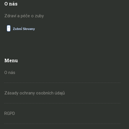
O nás
Zdraví a péče o zuby
Menu
O nás
Zásady ochrany osobních údajů
RGPD