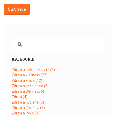
Číst více
KATEGORIE
Zdraví a péče o zuby
(276)
Zdraví a wellness
(27)
Zdraví a krása
(12)
Zdraví a péče o tělo
(5)
Zdraví a Wellness
(4)
Zdraví
(4)
Zdraví a hygiena
(3)
Zdraví a lékařství
(3)
Zdraví a Péče
(3)