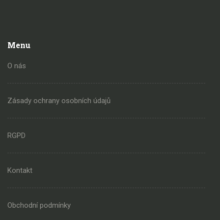
Menu
O nás
Zásady ochrany osobních údajů
RGPD
Kontakt
Obchodní podmínky