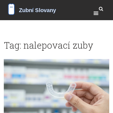
Tag: nalepovací zuby