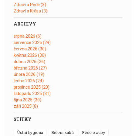
Zdraví a Péče
(3)
Zdraví a Krása
(3)
ARCHIVY
srpna 2026
(6)
července 2026
(29)
června 2026
(30)
května 2026
(30)
dubna 2026
(26)
března 2026
(27)
února 2026
(19)
ledna 2026
(24)
prosince 2025
(20)
listopadu 2025
(31)
října 2025
(30)
září 2025
(8)
ŠTÍTKY
ústní hygiena
bělení zubů
péče o zuby