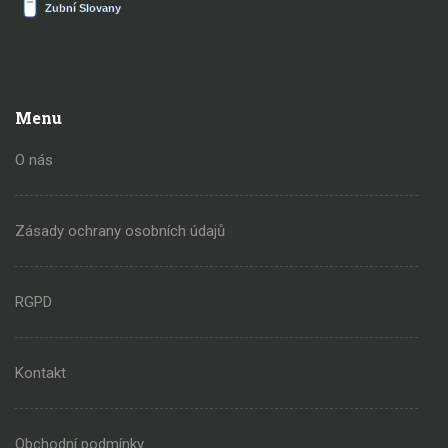
Menu
O nás
Zásady ochrany osobních údajů
RGPD
Kontakt
Obchodní podmínky