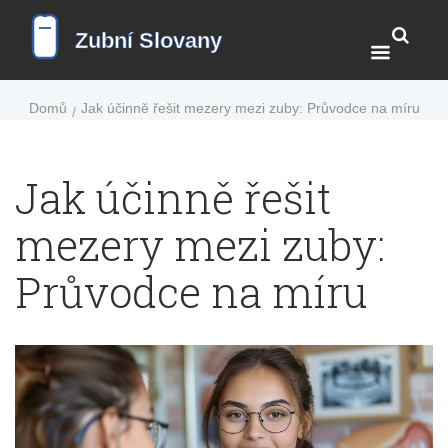
Domů
Jak účinně řešit mezery mezi zuby: Průvodce na míru
Jak účinně řešit
mezery mezi zuby:
Průvodce na míru