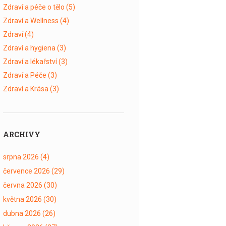
Zdraví a péče o tělo
(5)
Zdraví a Wellness
(4)
Zdraví
(4)
Zdraví a hygiena
(3)
Zdraví a lékařství
(3)
Zdraví a Péče
(3)
Zdraví a Krása
(3)
ARCHIVY
srpna 2026
(4)
července 2026
(29)
června 2026
(30)
května 2026
(30)
dubna 2026
(26)