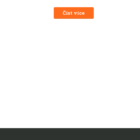
Číst více