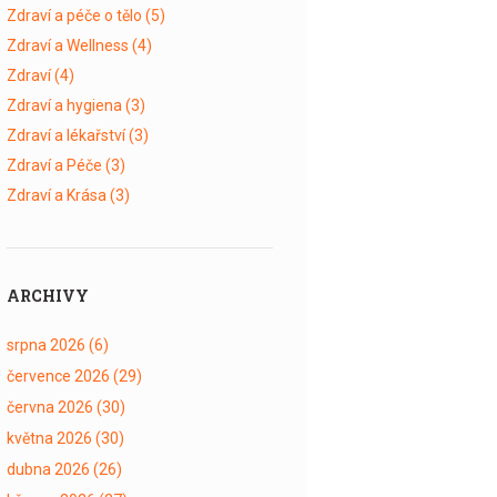
Zdraví a péče o tělo
(5)
Zdraví a Wellness
(4)
Zdraví
(4)
Zdraví a hygiena
(3)
Zdraví a lékařství
(3)
Zdraví a Péče
(3)
Zdraví a Krása
(3)
ARCHIVY
srpna 2026
(6)
července 2026
(29)
června 2026
(30)
května 2026
(30)
dubna 2026
(26)