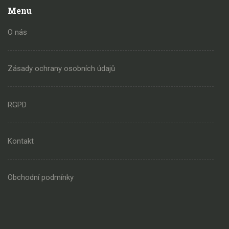
Menu
O nás
Zásady ochrany osobních údajů
RGPD
Kontakt
Obchodní podmínky