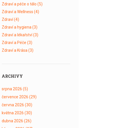
Zdraví a péče o tělo
(5)
Zdraví a Wellness
(4)
Zdraví
(4)
Zdraví a hygiena
(3)
Zdraví a lékařství
(3)
Zdraví a Péče
(3)
Zdraví a Krása
(3)
ARCHIVY
srpna 2026
(5)
července 2026
(29)
června 2026
(30)
května 2026
(30)
dubna 2026
(26)