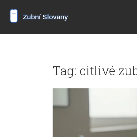
Tag: citlivé zu