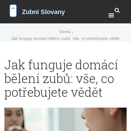
Domů
Jak funguje domácí bělení zubů: vše, co potřebujete vědět
Jak funguje domácí
bělení zubů: vše, co
potřebujete vědět