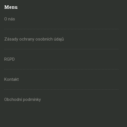
Menu
O nás
Zásady ochrany osobních údajů
RGPD
Kontakt
Obchodní podmínky