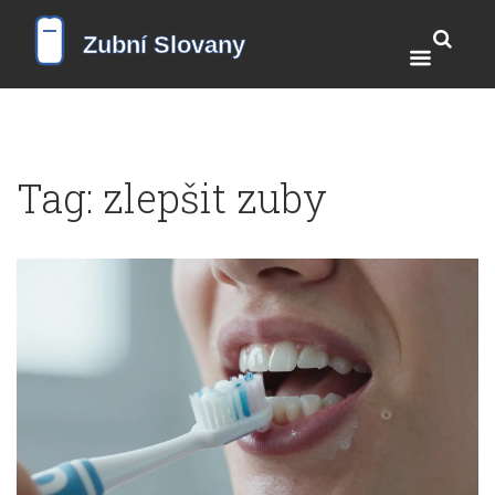
Tag: zlepšit zuby