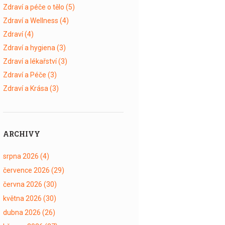
Zdraví a péče o tělo
(5)
Zdraví a Wellness
(4)
Zdraví
(4)
Zdraví a hygiena
(3)
Zdraví a lékařství
(3)
Zdraví a Péče
(3)
Zdraví a Krása
(3)
ARCHIVY
srpna 2026
(4)
července 2026
(29)
června 2026
(30)
května 2026
(30)
dubna 2026
(26)