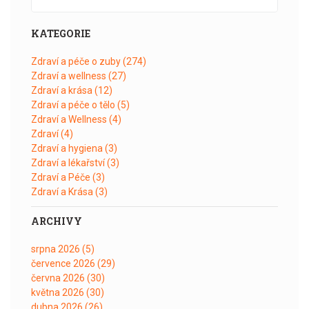
KATEGORIE
Zdraví a péče o zuby
(274)
Zdraví a wellness
(27)
Zdraví a krása
(12)
Zdraví a péče o tělo
(5)
Zdraví a Wellness
(4)
Zdraví
(4)
Zdraví a hygiena
(3)
Zdraví a lékařství
(3)
Zdraví a Péče
(3)
Zdraví a Krása
(3)
ARCHIVY
srpna 2026
(5)
července 2026
(29)
června 2026
(30)
května 2026
(30)
dubna 2026
(26)