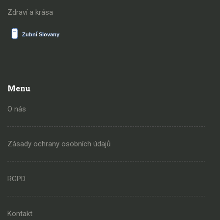
Zdraví a krása
Menu
O nás
Zásady ochrany osobních údajů
RGPD
Kontakt