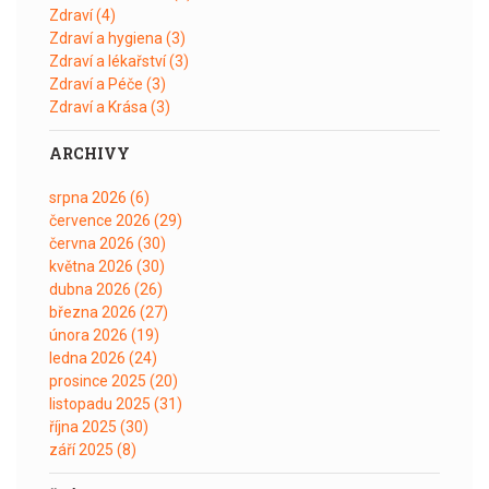
Zdraví
(4)
Zdraví a hygiena
(3)
Zdraví a lékařství
(3)
Zdraví a Péče
(3)
Zdraví a Krása
(3)
ARCHIVY
srpna 2026
(6)
července 2026
(29)
června 2026
(30)
května 2026
(30)
dubna 2026
(26)
března 2026
(27)
února 2026
(19)
ledna 2026
(24)
prosince 2025
(20)
listopadu 2025
(31)
října 2025
(30)
září 2025
(8)