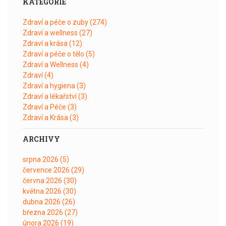
KATEGORIE
Zdraví a péče o zuby
(274)
Zdraví a wellness
(27)
Zdraví a krása
(12)
Zdraví a péče o tělo
(5)
Zdraví a Wellness
(4)
Zdraví
(4)
Zdraví a hygiena
(3)
Zdraví a lékařství
(3)
Zdraví a Péče
(3)
Zdraví a Krása
(3)
ARCHIVY
srpna 2026
(5)
července 2026
(29)
června 2026
(30)
května 2026
(30)
dubna 2026
(26)
března 2026
(27)
února 2026
(19)