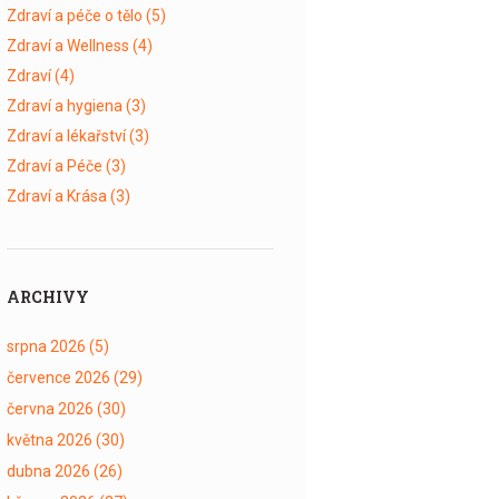
Zdraví a péče o tělo
(5)
Zdraví a Wellness
(4)
Zdraví
(4)
Zdraví a hygiena
(3)
Zdraví a lékařství
(3)
Zdraví a Péče
(3)
Zdraví a Krása
(3)
ARCHIVY
srpna 2026
(5)
července 2026
(29)
června 2026
(30)
května 2026
(30)
dubna 2026
(26)