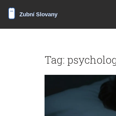
Tag: psycholo