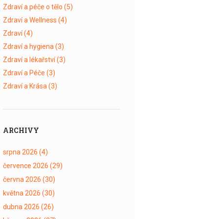
Zdraví a péče o tělo
(5)
Zdraví a Wellness
(4)
Zdraví
(4)
Zdraví a hygiena
(3)
Zdraví a lékařství
(3)
Zdraví a Péče
(3)
Zdraví a Krása
(3)
ARCHIVY
srpna 2026
(4)
července 2026
(29)
června 2026
(30)
května 2026
(30)
dubna 2026
(26)