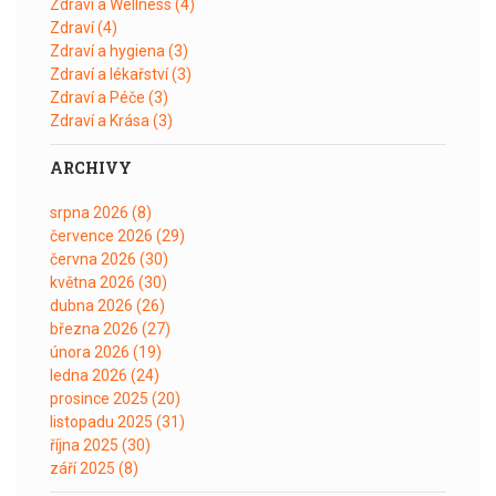
Zdraví a Wellness
(4)
Zdraví
(4)
Zdraví a hygiena
(3)
Zdraví a lékařství
(3)
Zdraví a Péče
(3)
Zdraví a Krása
(3)
ARCHIVY
srpna 2026
(8)
července 2026
(29)
června 2026
(30)
května 2026
(30)
dubna 2026
(26)
března 2026
(27)
února 2026
(19)
ledna 2026
(24)
prosince 2025
(20)
listopadu 2025
(31)
října 2025
(30)
září 2025
(8)