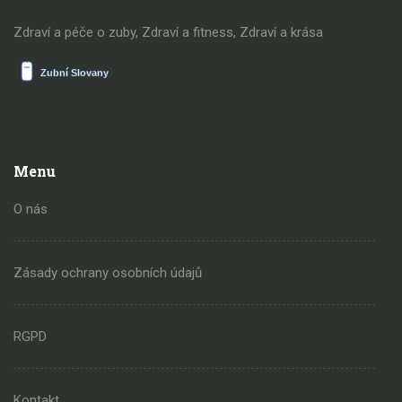
Zdraví a péče o zuby, Zdraví a fitness, Zdraví a krása
Menu
O nás
Zásady ochrany osobních údajů
RGPD
Kontakt