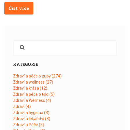
Číst více
KATEGORIE
Zdraví a péče o zuby
(274)
Zdraví a wellness
(27)
Zdraví a krása
(12)
Zdraví a péče o tělo
(5)
Zdraví a Wellness
(4)
Zdraví
(4)
Zdraví a hygiena
(3)
Zdraví a lékařství
(3)
Zdraví a Péče
(3)