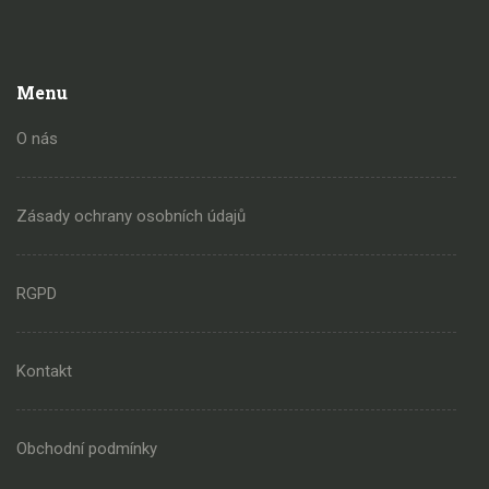
Menu
O nás
Zásady ochrany osobních údajů
RGPD
Kontakt
Obchodní podmínky