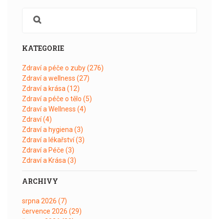
KATEGORIE
Zdraví a péče o zuby
(276)
Zdraví a wellness
(27)
Zdraví a krása
(12)
Zdraví a péče o tělo
(5)
Zdraví a Wellness
(4)
Zdraví
(4)
Zdraví a hygiena
(3)
Zdraví a lékařství
(3)
Zdraví a Péče
(3)
Zdraví a Krása
(3)
ARCHIVY
srpna 2026
(7)
července 2026
(29)