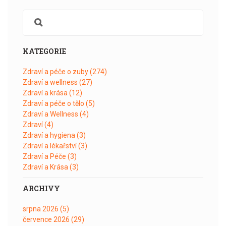
KATEGORIE
Zdraví a péče o zuby
(274)
Zdraví a wellness
(27)
Zdraví a krása
(12)
Zdraví a péče o tělo
(5)
Zdraví a Wellness
(4)
Zdraví
(4)
Zdraví a hygiena
(3)
Zdraví a lékařství
(3)
Zdraví a Péče
(3)
Zdraví a Krása
(3)
ARCHIVY
srpna 2026
(5)
července 2026
(29)