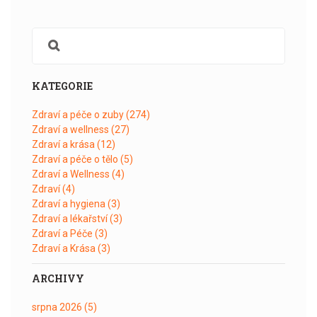
KATEGORIE
Zdraví a péče o zuby
(274)
Zdraví a wellness
(27)
Zdraví a krása
(12)
Zdraví a péče o tělo
(5)
Zdraví a Wellness
(4)
Zdraví
(4)
Zdraví a hygiena
(3)
Zdraví a lékařství
(3)
Zdraví a Péče
(3)
Zdraví a Krása
(3)
ARCHIVY
srpna 2026
(5)