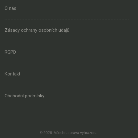
O nás
Zásady ochrany osobních údajů
RGPD
Kontakt
Obchodní podmínky
© 2026. Všechna práva vyhrazena.