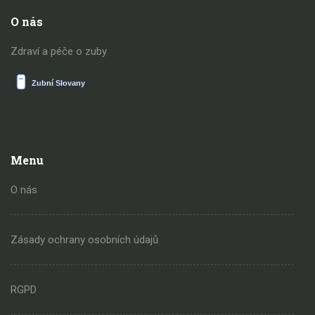
O nás
Zdraví a péče o zuby
Menu
O nás
Zásady ochrany osobních údajů
RGPD