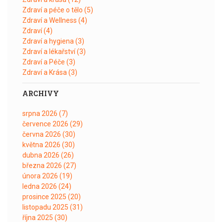
Zdraví a péče o tělo
(5)
Zdraví a Wellness
(4)
Zdraví
(4)
Zdraví a hygiena
(3)
Zdraví a lékařství
(3)
Zdraví a Péče
(3)
Zdraví a Krása
(3)
ARCHIVY
srpna 2026
(7)
července 2026
(29)
června 2026
(30)
května 2026
(30)
dubna 2026
(26)
března 2026
(27)
února 2026
(19)
ledna 2026
(24)
prosince 2025
(20)
listopadu 2025
(31)
října 2025
(30)