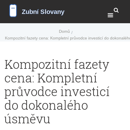
Domů
Kompozitní fazety cena: Kompletní průvodce investicí do dokonalé
Kompozitní fazety
cena: Kompletní
průvodce investicí
do dokonalého
úsměvu