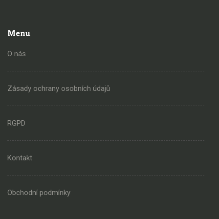
Menu
O nás
Zásady ochrany osobních údajů
RGPD
Kontakt
Obchodní podmínky