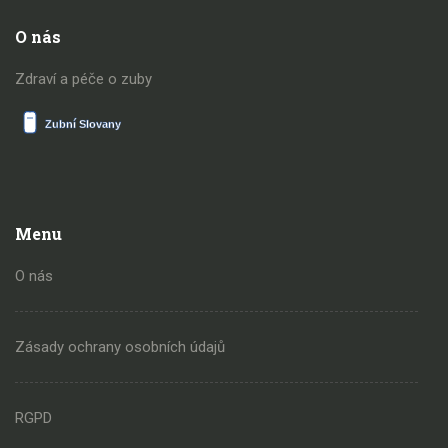
O nás
Zdraví a péče o zuby
Menu
O nás
Zásady ochrany osobních údajů
RGPD