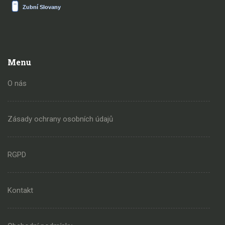
Menu
O nás
Zásady ochrany osobních údajů
RGPD
Kontakt