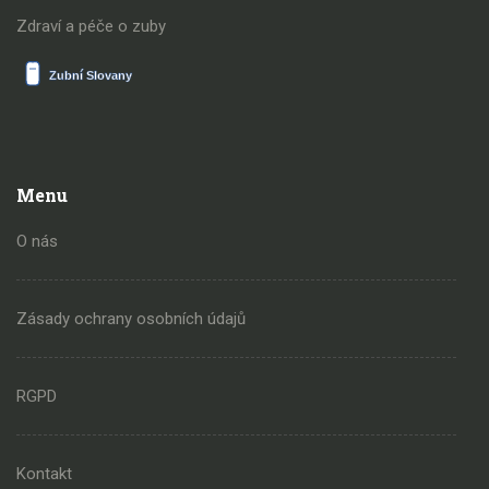
Zdraví a péče o zuby
Menu
O nás
Zásady ochrany osobních údajů
RGPD
Kontakt