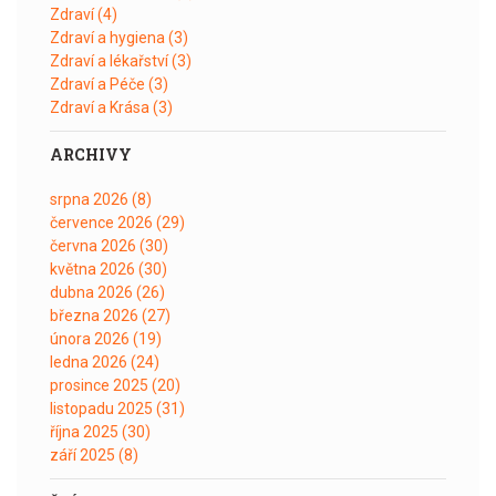
Zdraví
(4)
Zdraví a hygiena
(3)
Zdraví a lékařství
(3)
Zdraví a Péče
(3)
Zdraví a Krása
(3)
ARCHIVY
srpna 2026
(8)
července 2026
(29)
června 2026
(30)
května 2026
(30)
dubna 2026
(26)
března 2026
(27)
února 2026
(19)
ledna 2026
(24)
prosince 2025
(20)
listopadu 2025
(31)
října 2025
(30)
září 2025
(8)