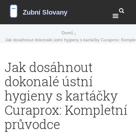
Domů
Jak dosáhnout dokonalé ústní hygieny s kartáčky Curaprox: Komple
Jak dosáhnout
dokonalé ústní
hygieny s kartáčky
Curaprox: Kompletní
průvodce