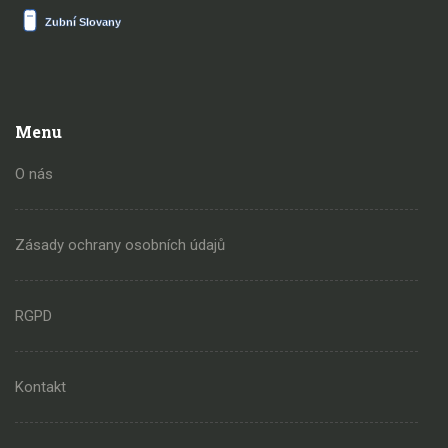
Menu
O nás
Zásady ochrany osobních údajů
RGPD
Kontakt