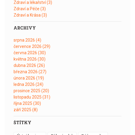
Zdraví a lékařství
(3)
Zdraví a Péče
(3)
Zdraví a Krása
(3)
ARCHIVY
srpna 2026
(4)
července 2026
(29)
června 2026
(30)
května 2026
(30)
dubna 2026
(26)
března 2026
(27)
února 2026
(19)
ledna 2026
(24)
prosince 2025
(20)
listopadu 2025
(31)
října 2025
(30)
září 2025
(8)
ŠTÍTKY