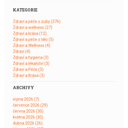
KATEGORIE
Zdraví a péče o zuby
(276)
Zdraví a wellness
(27)
Zdraví a krása
(12)
Zdraví a péče o tělo
(5)
Zdraví a Wellness
(4)
Zdraví
(4)
Zdraví a hygiena
(3)
Zdraví a lékařství
(3)
Zdraví a Péče
(3)
Zdraví a Krása
(3)
ARCHIVY
srpna 2026
(7)
července 2026
(29)
června 2026
(30)
května 2026
(30)
dubna 2026
(26)