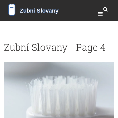
Zubní Slovany - Page 4