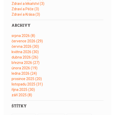
Zdraví a lékařství
(3)
Zdraví a Péče
(3)
Zdraví a Krása
(3)
ARCHIVY
srpna 2026
(8)
července 2026
(29)
června 2026
(30)
května 2026
(30)
dubna 2026
(26)
března 2026
(27)
února 2026
(19)
ledna 2026
(24)
prosince 2025
(20)
listopadu 2025
(31)
října 2025
(30)
září 2025
(8)
ŠTÍTKY