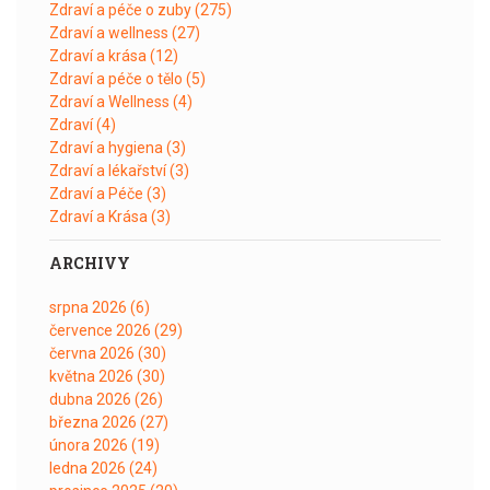
Zdraví a péče o zuby
(275)
Zdraví a wellness
(27)
Zdraví a krása
(12)
Zdraví a péče o tělo
(5)
Zdraví a Wellness
(4)
Zdraví
(4)
Zdraví a hygiena
(3)
Zdraví a lékařství
(3)
Zdraví a Péče
(3)
Zdraví a Krása
(3)
ARCHIVY
srpna 2026
(6)
července 2026
(29)
června 2026
(30)
května 2026
(30)
dubna 2026
(26)
března 2026
(27)
února 2026
(19)
ledna 2026
(24)