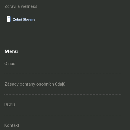
Zdraví a wellness
Menu
O nás
Zásady ochrany osobních údajů
RGPD
Kontakt