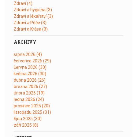
Zdraví
(4)
Zdraví a hygiena
(3)
Zdraví a lékařství
(3)
Zdraví a Péče
(3)
Zdraví a Krása
(3)
ARCHIVY
srpna 2026
(4)
července 2026
(29)
června 2026
(30)
května 2026
(30)
dubna 2026
(26)
března 2026
(27)
února 2026
(19)
ledna 2026
(24)
prosince 2025
(20)
listopadu 2025
(31)
října 2025
(30)
září 2025
(8)