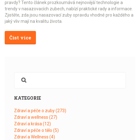
pravdy? Tento článek prozkoumává nejnovější technologie a
trendy v nasazovacích zubech, nabízí praktické rady a informace.
Zjistěte, zda jsou nasazovací zuby opravdu vhodné pro každého a
jaký vliv mají na kvalitu života.
Číst více
KATEGORIE
Zdraví a péče o zuby
(273)
Zdraví a wellness
(27)
Zdraví a krása
(12)
Zdraví a péče o tělo
(5)
Zdraví a Wellness
(4)