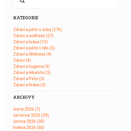
KATEGORIE
Zdraví a péče o zuby
(276)
Zdraví a wellness
(27)
Zdraví a krása
(12)
Zdraví a péče o tělo
(5)
Zdraví a Wellness
(4)
Zdraví
(4)
Zdraví a hygiena
(3)
Zdraví a lékařství
(3)
Zdraví a Péče
(3)
Zdraví a Krása
(3)
ARCHIVY
srpna 2026
(7)
července 2026
(29)
června 2026
(30)
května 2026
(30)