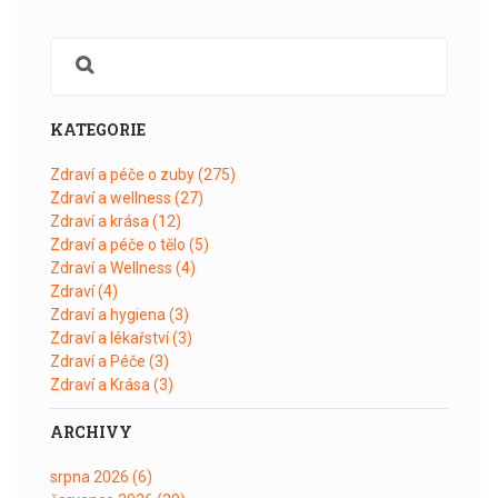
KATEGORIE
Zdraví a péče o zuby
(275)
Zdraví a wellness
(27)
Zdraví a krása
(12)
Zdraví a péče o tělo
(5)
Zdraví a Wellness
(4)
Zdraví
(4)
Zdraví a hygiena
(3)
Zdraví a lékařství
(3)
Zdraví a Péče
(3)
Zdraví a Krása
(3)
ARCHIVY
srpna 2026
(6)