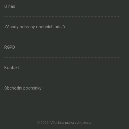
O nás
Zásady ochrany osobních údajů
RGPD
Kontakt
Obchodní podmínky
© 2026. Všechna práva vyhrazena.