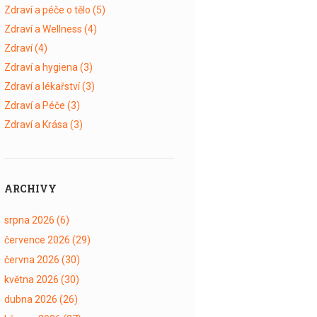
Zdraví a péče o tělo
(5)
Zdraví a Wellness
(4)
Zdraví
(4)
Zdraví a hygiena
(3)
Zdraví a lékařství
(3)
Zdraví a Péče
(3)
Zdraví a Krása
(3)
ARCHIVY
srpna 2026
(6)
července 2026
(29)
června 2026
(30)
května 2026
(30)
dubna 2026
(26)