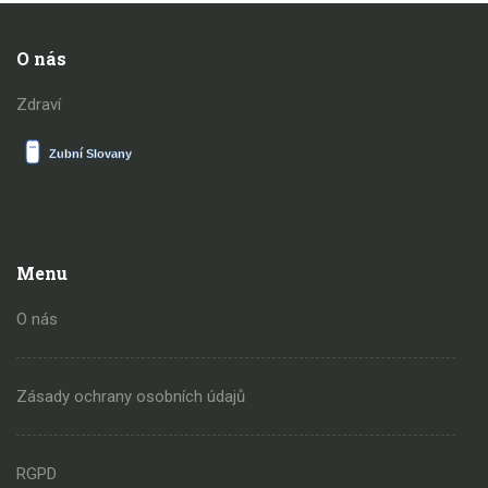
O nás
Zdraví
Menu
O nás
Zásady ochrany osobních údajů
RGPD