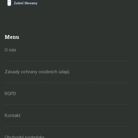
Menu
O nás
Zásady ochrany osobních údajů
RGPD
Kontakt
Obchodní podmínky