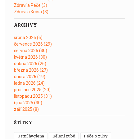
Zdraví a Péče
(3)
Zdraví a Krása
(3)
ARCHIVY
srpna 2026
(6)
července 2026
(29)
června 2026
(30)
května 2026
(30)
dubna 2026
(26)
března 2026
(27)
února 2026
(19)
ledna 2026
(24)
prosince 2025
(20)
listopadu 2025
(31)
října 2025
(30)
září 2025
(8)
ŠTÍTKY
ústní hygiena
bělení zubů
péče o zuby